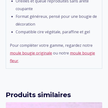
Oreilles et queue reproduites sans arête
coupante
Format généreux, pensé pour une bougie de
décoration
Compatible cire végétale, paraffine et gel
Pour compléter votre gamme, regardez notre
moule bougie originale
ou notre
moule bougie
fleur
.
Produits similaires