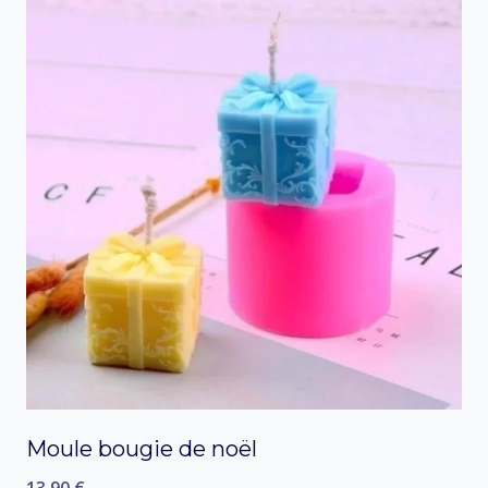
Moule bougie de noël