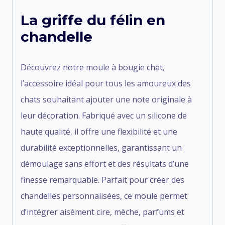
La griffe du félin en
chandelle
Découvrez notre moule à bougie chat,
l’accessoire idéal pour tous les amoureux des
chats souhaitant ajouter une note originale à
leur décoration. Fabriqué avec un silicone de
haute qualité, il offre une flexibilité et une
durabilité exceptionnelles, garantissant un
démoulage sans effort et des résultats d’une
finesse remarquable. Parfait pour créer des
chandelles personnalisées, ce moule permet
d’intégrer aisément cire, mèche, parfums et