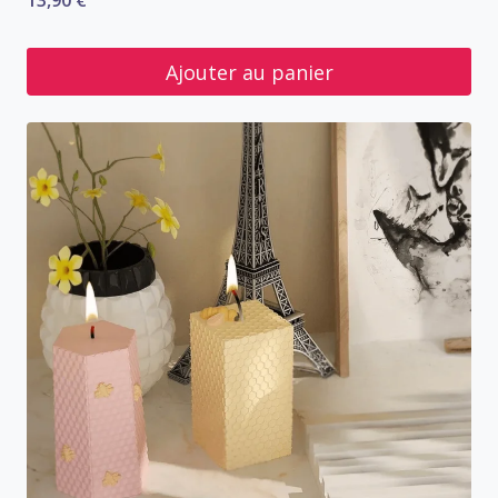
13,90
€
Ajouter au panier