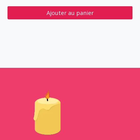
Ajouter au panier