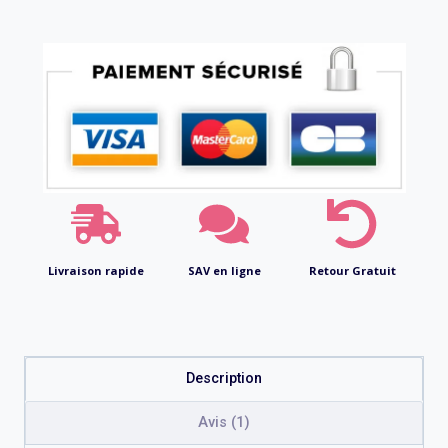
Livraison rapide
SAV en ligne
Retour Gratuit
Description
Avis (1)