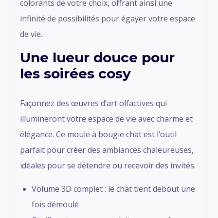
colorants de votre choix, offrant ainsi une
infinité de possibilités pour égayer votre espace
de vie.
Une lueur douce pour
les soirées cosy
Façonnez des œuvres d’art olfactives qui
illumineront votre espace de vie avec charme et
élégance. Ce moule à bougie chat est l’outil
parfait pour créer des ambiances chaleureuses,
idéales pour se détendre ou recevoir des invités.
Volume 3D complet : le chat tient debout une
fois démoulé