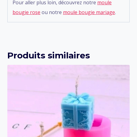
Pour aller plus loin, découvrez notre
moule
bougie rose
ou notre
moule bougie mariage
.
Produits similaires