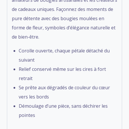
de cadeaux uniques. Façonnez des moments de
pure détente avec des bougies moulées en
forme de fleur, symboles d’élégance naturelle et
de bien-être.
Corolle ouverte, chaque pétale détaché du
suivant
Relief conservé même sur les cires à fort
retrait
Se prête aux dégradés de couleur du cœur
vers les bords
Démoulage d’une pièce, sans déchirer les
pointes