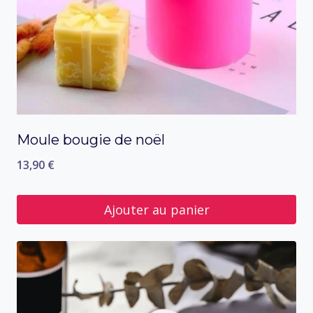
Moule bougie de noël
13,90
€
Ajouter au panier