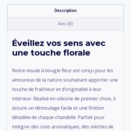
Description
Avis (0)
Éveillez vos sens avec
une touche florale
Notre moule à bougie fleur est conçu pour les
amoureux de la nature souhaitant apporter une
touche de fraîcheur et d’originalité à leur
intérieur. Réalisé en silicone de premier choix, il
assure un démoulage facile et une finition
détaillée de chaque chandelle. Parfait pour
intégrer des cires aromatiques, des mèches de