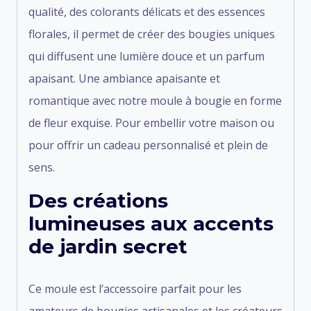
qualité, des colorants délicats et des essences
florales, il permet de créer des bougies uniques
qui diffusent une lumière douce et un parfum
apaisant. Une ambiance apaisante et
romantique avec notre moule à bougie en forme
de fleur exquise. Pour embellir votre maison ou
pour offrir un cadeau personnalisé et plein de
sens.
Des créations
lumineuses aux accents
de jardin secret
Ce moule est l’accessoire parfait pour les
amateurs de bougies artisanales et les créateurs