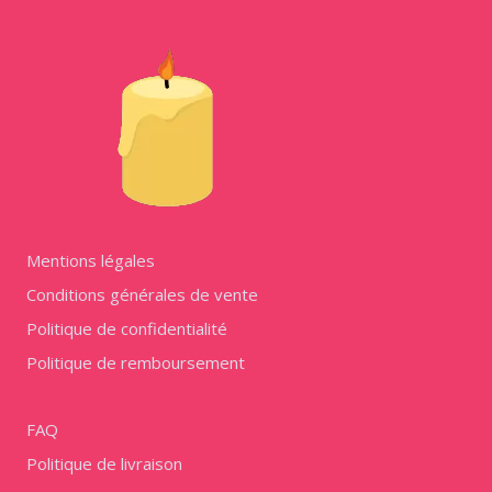
Mentions légales
Conditions générales de vente
Politique de confidentialité
Politique de remboursement
FAQ
Politique de livraison