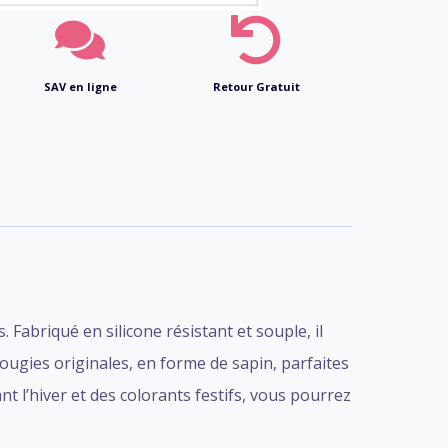
SAV en ligne
Retour Gratuit
Fabriqué en silicone résistant et souple, il
ougies originales, en forme de sapin, parfaites
t l’hiver et des colorants festifs, vous pourrez