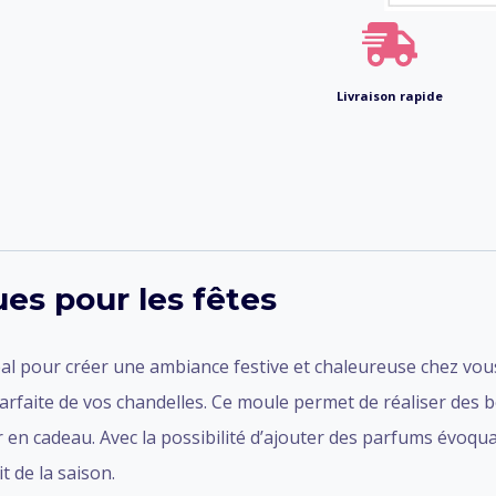
Livraison rapide
es pour les fêtes
al pour créer une ambiance festive et chaleureuse chez vous. 
arfaite de vos chandelles. Ce moule permet de réaliser des b
 en cadeau. Avec la possibilité d’ajouter des parfums évoquan
t de la saison.