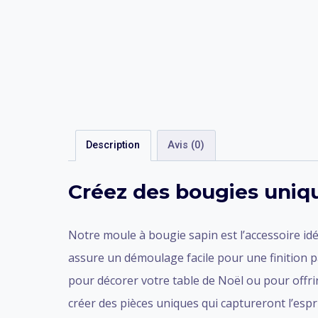
Description
Avis (0)
Créez des bougies uniqu
Notre moule à bougie sapin est l’accessoire idé
assure un démoulage facile pour une finition p
pour décorer votre table de Noël ou pour offrir
créer des pièces uniques qui captureront l’espri