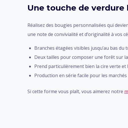
Une touche de verdure l
Réalisez des bougies personnalisées qui devien
une note de convivialité et d’originalité à vos c
Branches étagées visibles jusqu’au bas du 
Deux tailles pour composer une forêt sur la
Prend particulièrement bien la cire verte et 
Production en série facile pour les marchés
Si cette forme vous plaît, vous aimerez notre
m